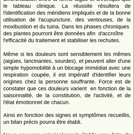
le tableau clinique. La réussite résultera de
l'identification des méridiens impliqués et de la bonne
utilisation de l'acupuncture, des ventouses, de la
moxibustion et du tuina. Dans les phases chroniques
des plantes pourront être données afin d'accroître
l'efficacité du traitement et stabiliser les rechutes.
Même si les douleurs sont sensiblement les mêmes
(aigües, lancinantes, sourdes), et peuvent aller d'une
simple hypomobilité à un blocage immédiat avec une
respiration coupée, il est impératif d'identifier leurs
origines chez la personne souffrante. Force est de
constater que ces douleurs varient en fonction de la
saisonnalité, de la constitution, de l'activité, et de
l'état émotionnel de chacun.
Ainsi en fonction des signes et symptômes recueillis,
un bilan précis pourra être établi.