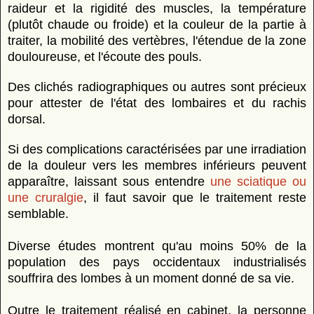
raideur et la rigidité des muscles, la température
(plutôt chaude ou froide) et la couleur de la partie à
traiter, la mobilité des vertèbres, l'étendue de la zone
douloureuse, et l'écoute des pouls.
Des clichés radiographiques ou autres sont précieux
pour attester de l'état des lombaires et du rachis
dorsal.
Si des complications caractérisées par une irradiation
de la douleur vers les membres inférieurs peuvent
apparaître, laissant sous entendre
une sciatique ou
une cruralgie
, il faut savoir que le traitement reste
semblable.
Diverse études montrent qu'au moins 50% de la
population des pays occidentaux industrialisés
souffrira des lombes à un moment donné de sa vie.
Outre le traitement réalisé en cabinet, la personne