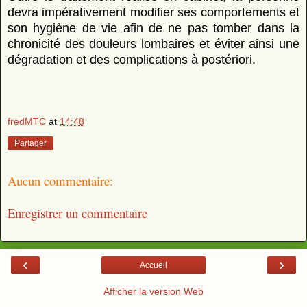
devra impérativement modifier ses comportements et
son hygiène de vie afin de ne pas tomber dans la
chronicité des douleurs lombaires et éviter ainsi une
dégradation et des complications à postériori.
fredMTC
at
14:48
Partager
Aucun commentaire:
Enregistrer un commentaire
‹
›
Accueil
Afficher la version Web