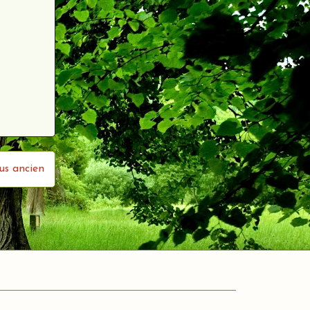
lus ancien