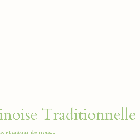
noise Traditionnelle
s et autour de nous...