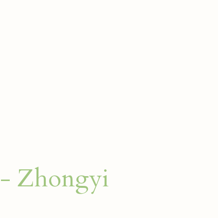
 - Zhongyi