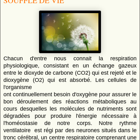
SOUFFLE DE VIE
Chacun d'entre nous connait la respiration
physiologique, consistant en un échange gazeux
entre le dioxyde de carbone (CO2) qui est rejeté et le
dioxygène (O2) qui est absorbé. Les cellules de
l'organisme
ont continuellement besoin d'oxygène pour assurer le
bon déroulement des réactions métaboliques au
cours desquelles les molécules de nutriments sont
dégradées pour produire l'énergie nécessaire à
l'homéostasie de notre corps. Notre rythme
ventilatoire est régi par des neurones situés dans le
tronc cérébral, un centre respiratoire comprenant une