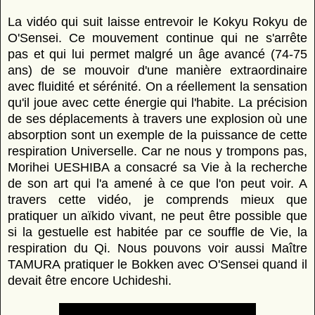
La vidéo qui suit laisse entrevoir le Kokyu Rokyu de
O'Sensei. Ce mouvement continue qui ne s'arrête
pas et qui lui permet malgré un âge avancé (74-75
ans) de se mouvoir d'une manière extraordinaire
avec fluidité et sérénité. On a réellement la sensation
qu'il joue avec cette énergie qui l'habite. La précision
de ses déplacements à travers une explosion où une
absorption sont un exemple de la puissance de cette
respiration Universelle. Car ne nous y trompons pas,
Morihei UESHIBA a consacré sa Vie à la recherche
de son art qui l'a amené à ce que l'on peut voir. A
travers cette vidéo, je comprends mieux que
pratiquer un aïkido vivant, ne peut être possible que
si la gestuelle est habitée par ce souffle de Vie, la
respiration du Qi. Nous pouvons voir aussi Maître
TAMURA pratiquer le Bokken avec O'Sensei quand il
devait être encore Uchideshi.