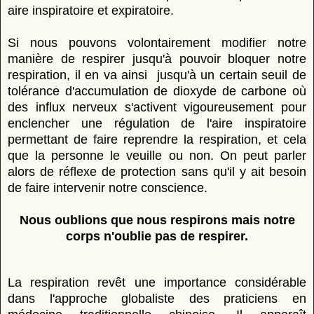
aire inspiratoire et expiratoire.
Si nous pouvons volontairement modifier notre
manière de respirer jusqu'à pouvoir bloquer notre
respiration, il en va ainsi jusqu'à un certain seuil de
tolérance d'accumulation de dioxyde de carbone où
des influx nerveux s'activent vigoureusement pour
enclencher une régulation de l'aire inspiratoire
permettant de faire reprendre la respiration, et cela
que la personne le veuille ou non. On peut parler
alors de réflexe de protection sans qu'il y ait besoin
de faire intervenir notre conscience.
Nous oublions que nous respirons mais notre
corps n'oublie pas de respirer.
La respiration revêt une importance considérable
dans l'approche globaliste des praticiens en