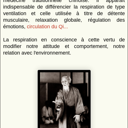
médecine traditionnelle chinoise. Il apparaît
indispensable de différencier la respiration de type
ventilation et celle utilisée à titre de détente
musculaire, relaxation globale, régulation des
émotions,
circulation du Qi...
La respiration en conscience à cette vertu de
modifier notre attitude et comportement, notre
relation avec l'environnement.