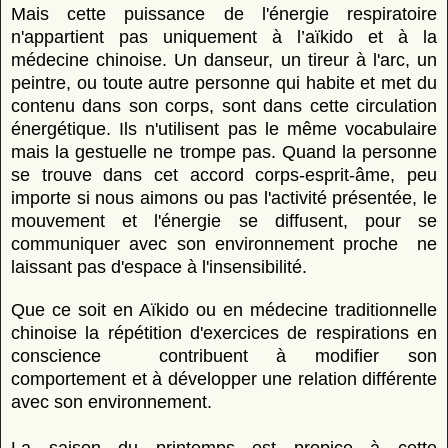
Mais cette puissance de l'énergie respiratoire
n'appartient pas uniquement à l’aïkido et à la
médecine chinoise. Un danseur, un tireur à l'arc, un
peintre, ou toute autre personne qui habite et met du
contenu dans son corps, sont dans cette circulation
énergétique. Ils n'utilisent pas le même vocabulaire
mais la gestuelle ne trompe pas. Quand la personne
se trouve dans cet accord corps-esprit-âme, peu
importe si nous aimons ou pas l'activité présentée, le
mouvement et l'énergie se diffusent, pour se
communiquer avec son environnement proche ne
laissant pas d'espace à l'insensibilité.
Que ce soit en Aïkido ou en médecine traditionnelle
chinoise la répétition d'exercices de
respirations en
conscience contribuent à modifier son
comportement et à développer une relation différente
avec son environnement.
La saison du printemps est propice à cette