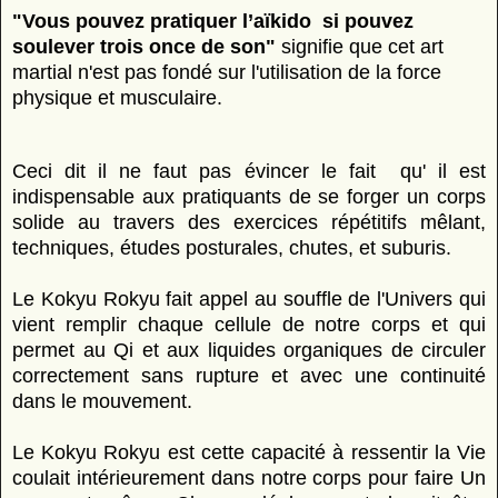
"Vous pouvez pratiquer l’aïkido si pouvez
soulever trois once de son"
signifie que cet art
martial n'est pas fondé sur l'utilisation de la force
physique et musculaire.
Ceci dit il ne faut pas évincer le fait qu' il est
indispensable aux pratiquants de se forger un corps
solide au travers des exercices répétitifs mêlant,
techniques, études posturales, chutes, et suburis.
Le Kokyu Rokyu fait appel au souffle de l'Univers qui
vient remplir chaque cellule de notre corps et qui
permet au Qi et aux liquides organiques de circuler
correctement sans rupture et avec une continuité
dans le mouvement.
Le Kokyu Rokyu est cette capacité à ressentir la Vie
coulait intérieurement dans notre corps pour faire Un