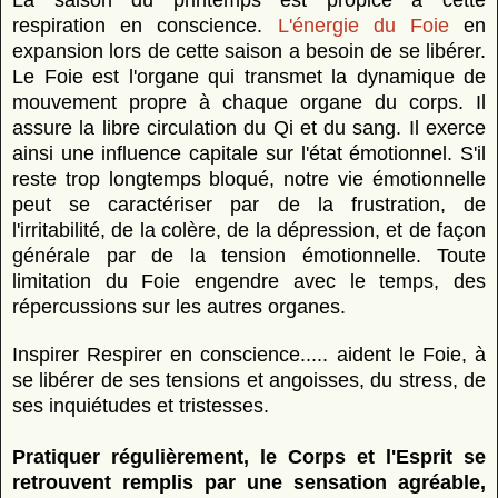
respiration en conscience.
L'énergie du Foie
en
expansion lors de cette saison a besoin de se libérer.
Le Foie est l'organe qui transmet la dynamique de
mouvement propre à chaque organe du corps. Il
assure la libre circulation du Qi et du sang. Il exerce
ainsi une influence capitale sur l'état émotionnel. S'il
reste trop longtemps bloqué, notre vie émotionnelle
peut se caractériser par de la frustration, de
l'irritabilité, de la colère, de la dépression, et de façon
générale par de la tension émotionnelle. Toute
limitation du Foie engendre avec le temps, des
répercussions sur les autres organes.
Inspirer Respirer en conscience..... aident le Foie, à
se libérer de ses tensions et angoisses, du stress, de
ses inquiétudes et tristesses.
Pratiquer régulièrement, le Corps et l'Esprit se
retrouvent remplis par une sensation agréable,