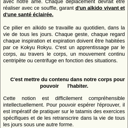
avec notre âme. Chaque déplacement devrait être
réaliser avec ce souffle, garant
d'un aïkido vivant et
d'une santé éclairée.
Ce pilier en aïkido se travaille au quotidien, dans la
vie de tous les jours. Chaque geste, chaque regard
chaque inspiration et expiration doivent être habitées
par ce Kokyu Rokyu. C'est un apprentissage par le
corps, au travers le corps, un mouvement continu
centripète ou centrifuge en fonction des situations.
C'est mettre du contenu dans notre corps pour
pouvoir l'habiter.
Cette notion est difficilement compréhensible
intellectuellement. Pour pouvoir espérer l'éprouver, il
est impératif de pratiquer sur le tatamis des exercices
spécifiques et de les retranscrire dans la vie de tous
les jours sous une autre forme.