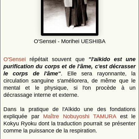
O'Sensei - Morihei UESHIBA
O'Sensei
répétait souvent que
"l'aikido est une
purification du corps et de l'âme, c'est décrasser
le corps de l'âme"
. Elle sera rayonnante, la
circulation sanguine s'améliorera, de même que le
mental et le physique, si l'on procède à un
décrassage interne et externe.
Dans la pratique de l'Aïkido une des fondations
expliquée par
Maître Nobuyoshi TAMURA
est le
Kokyu Ryoku dont la traduction pourrait se présenter
comme la puissance de la respiration.