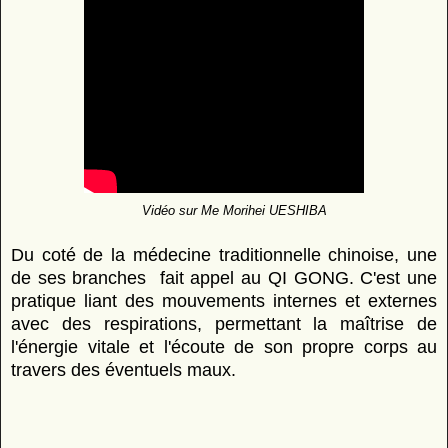
Vidéo sur Me Morihei UESHIBA
Du coté de la médecine traditionnelle chinoise, une
de ses branches fait appel au QI GONG. C'est une
pratique liant des mouvements internes et externes
avec des respirations, permettant la maîtrise de
l'énergie vitale et l'écoute de son propre corps au
travers des éventuels maux.